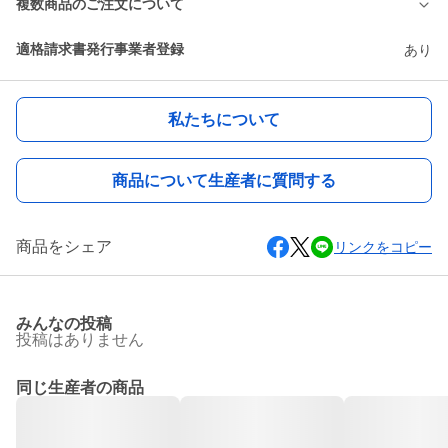
複数商品のご注文について
適格請求書発行事業者登録
あり
私たちについて
商品について生産者に質問する
商品をシェア
リンクをコピー
みんなの投稿
投稿はありません
同じ生産者の商品