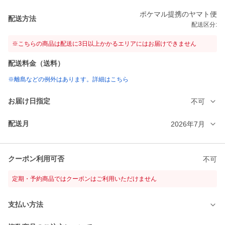
ポケマル提携のヤマト便
配送方法
配送区分:
※こちらの商品は配送に3日以上かかるエリアにはお届けできません
配送料金（送料）
※離島などの例外はあります。詳細はこちら
お届け日指定
不可
配送月
2026年7月
クーポン利用可否
不可
定期・予約商品ではクーポンはご利用いただけません
支払い方法