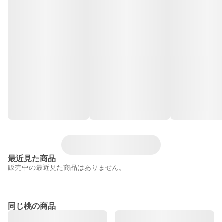
最近見た商品
販売中の最近見た商品はありません。
同じ桃の商品