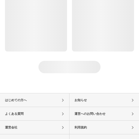
はじめての方へ
お知らせ
よくある質問
運営へのお問い合わせ
運営会社
利用規約