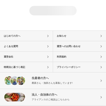
はじめての方へ
お知らせ
よくある質問
運営へのお問い合わせ
運営会社
利用規約
特商法に基づく表記
プライバシーポリシー
生産者の方へ
農家さん・漁師さんを募集しています!
法人・自治体の方へ
アライアンスのご相談はこちらから