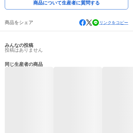
商品について生産者に質問する
商品をシェア
リンクをコピー
みんなの投稿
投稿はありません
同じ生産者の商品