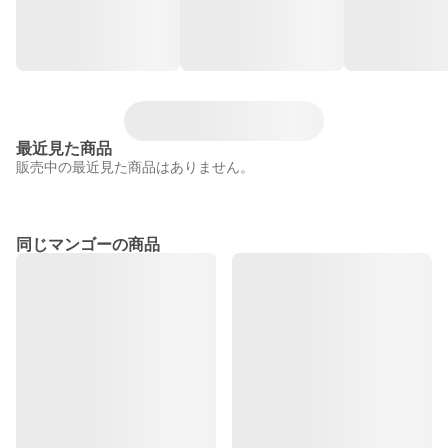
最近見た商品
販売中の最近見た商品はありません。
同じマンゴーの商品