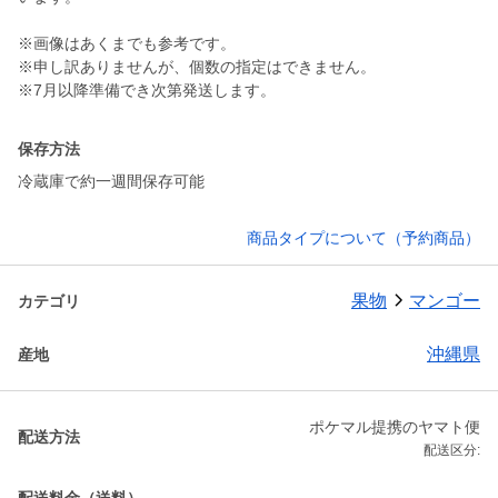
※画像はあくまでも参考です。
※申し訳ありませんが、個数の指定はできません。
※7月以降準備でき次第発送します。
保存方法
冷蔵庫で約一週間保存可能
商品タイプについて（予約商品）
果物
マンゴー
カテゴリ
沖縄県
産地
ポケマル提携のヤマト便
配送方法
配送区分: