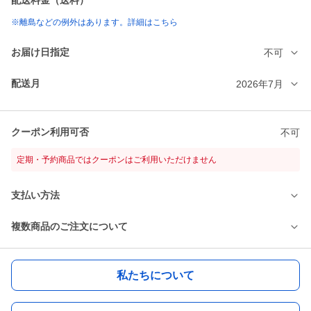
配送料金（送料）
※離島などの例外はあります。詳細はこちら
お届け日指定
不可
配送月
2026年7月
クーポン利用可否
不可
定期・予約商品ではクーポンはご利用いただけません
支払い方法
複数商品のご注文について
私たちについて