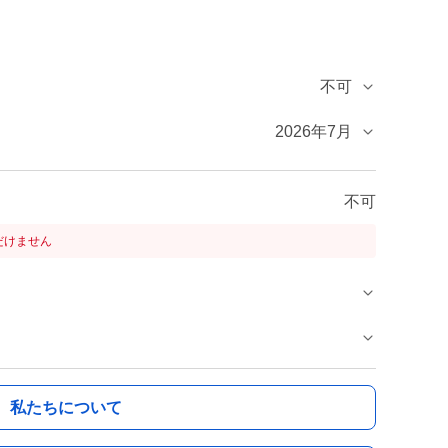
不可
2026年7月
不可
だけません
私たちについて