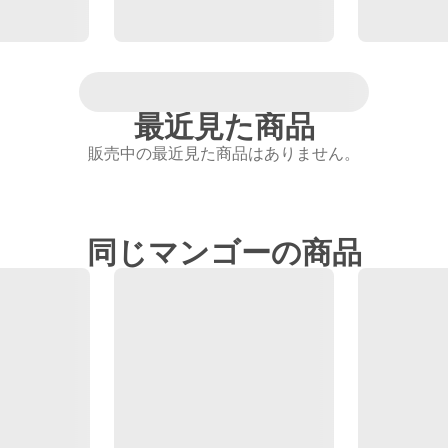
最近見た商品
販売中の最近見た商品はありません。
同じマンゴーの商品