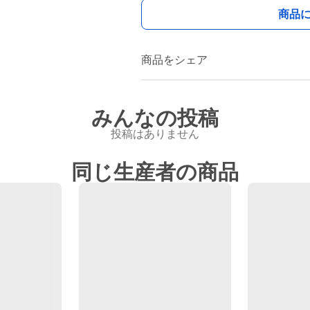
商品
商品をシェア
みんなの投稿
投稿はありません
同じ生産者の商品