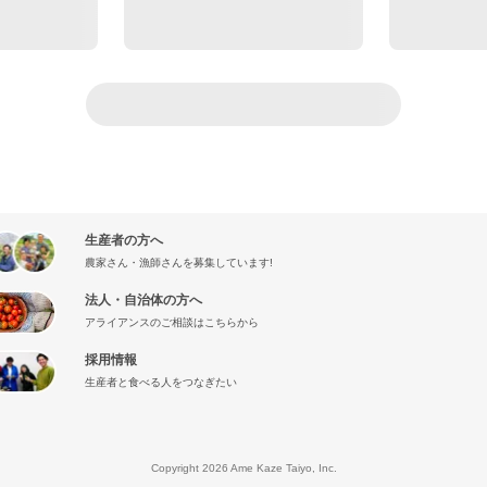
生産者の方へ
農家さん・漁師さんを募集しています!
法人・自治体の方へ
アライアンスのご相談はこちらから
採用情報
生産者と食べる人をつなぎたい
』
Copyright 2026 Ame Kaze Taiyo, Inc.