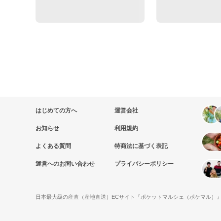
はじめての方へ
運営会社
お知らせ
利用規約
よくある質問
特商法に基づく表記
運営へのお問い合わせ
プライバシーポリシー
日本最大級の産直（産地直送）ECサイト『ポケットマルシェ（ポケマル）