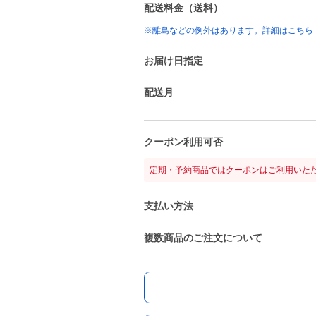
配送料金（送料）
※離島などの例外はあります。詳細はこちら
お届け日指定
配送月
クーポン利用可否
定期・予約商品ではクーポンはご利用いた
支払い方法
複数商品のご注文について