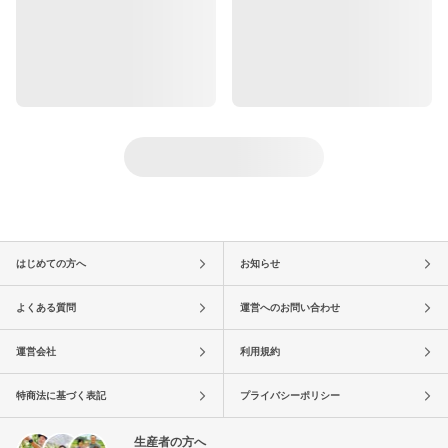
はじめての方へ
お知らせ
よくある質問
運営へのお問い合わせ
運営会社
利用規約
特商法に基づく表記
プライバシーポリシー
生産者の方へ