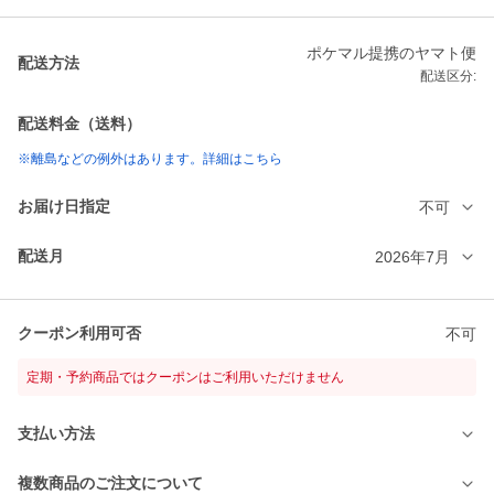
ポケマル提携のヤマト便
配送方法
配送区分:
配送料金（送料）
※離島などの例外はあります。詳細はこちら
お届け日指定
不可
配送月
2026年7月
クーポン利用可否
不可
定期・予約商品ではクーポンはご利用いただけません
支払い方法
複数商品のご注文について