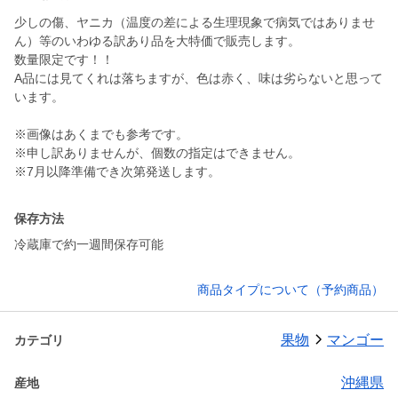
少しの傷、ヤニカ（温度の差による生理現象で病気ではありませ
ん）等のいわゆる訳あり品を大特価で販売します。
数量限定です！！
A品には見てくれは落ちますが、色は赤く、味は劣らないと思って
います。
※画像はあくまでも参考です。
※申し訳ありませんが、個数の指定はできません。
※7月以降準備でき次第発送します。
保存方法
冷蔵庫で約一週間保存可能
商品タイプについて（予約商品）
果物
マンゴー
カテゴリ
沖縄県
産地