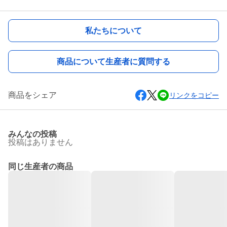
私たちについて
商品について生産者に質問する
商品をシェア
リンクをコピー
みんなの投稿
投稿はありません
同じ生産者の商品