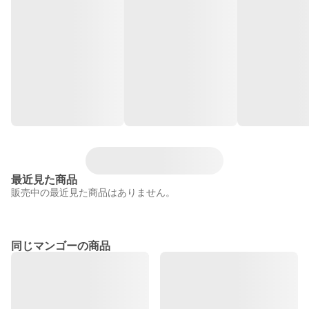
最近見た商品
販売中の最近見た商品はありません。
同じマンゴーの商品