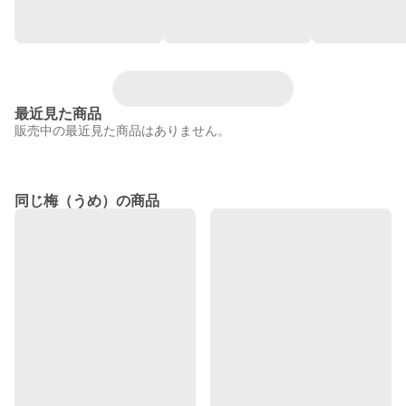
最近見た商品
販売中の最近見た商品はありません。
同じ梅（うめ）の商品