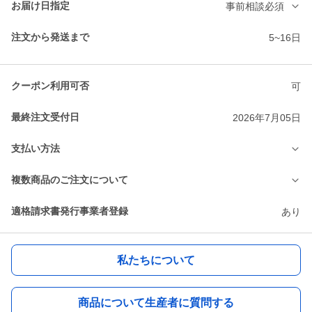
お届け日指定
事前相談必須
注文から発送まで
5~16日
クーポン利用可否
可
最終注文受付日
2026年7月05日
支払い方法
複数商品のご注文について
適格請求書発行事業者登録
あり
私たちについて
商品について生産者に質問する