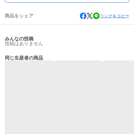
商品をシェア
リンクをコピー
みんなの投稿
投稿はありません
同じ生産者の商品