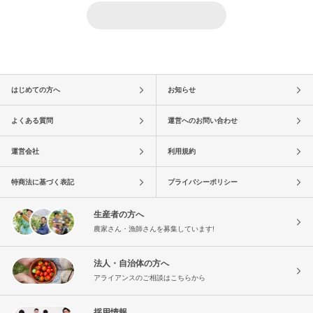
はじめての方へ
お知らせ
よくある質問
運営へのお問い合わせ
運営会社
利用規約
特商法に基づく表記
プライバシーポリシー
生産者の方へ
農家さん・漁師さんを募集しています!
法人・自治体の方へ
アライアンスのご相談はこちらから
採用情報