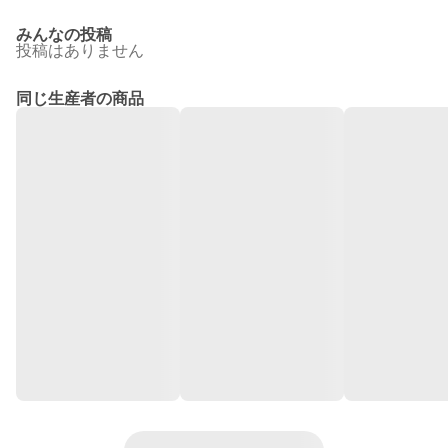
みんなの投稿
投稿はありません
同じ生産者の商品