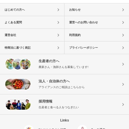
はじめての方へ
お知らせ
よくある質問
運営へのお問い合わせ
運営会社
利用規約
特商法に基づく表記
プライバシーポリシー
生産者の方へ
農家さん・漁師さんを募集しています!
法人・自治体の方へ
アライアンスのご相談はこちらから
採用情報
生産者と食べる人をつなぎたい
Links