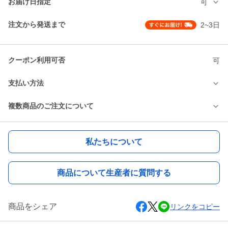
お届け日指定
可
注文から発送まで
2~3日
クーポン利用可否
可
支払い方法
複数商品のご注文について
私たちについて
商品について生産者に質問する
商品をシェア
リンクをコピー