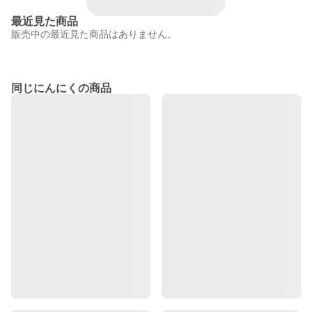
最近見た商品
販売中の最近見た商品はありません。
同じにんにくの商品