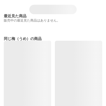
最近見た商品
販売中の最近見た商品はありません。
同じ梅（うめ）の商品