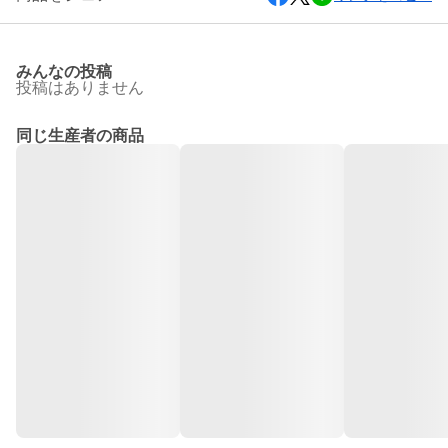
みんなの投稿
投稿はありません
同じ生産者の商品