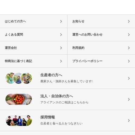
はじめての方へ
お知らせ
よくある質問
運営へのお問い合わせ
運営会社
利用規約
特商法に基づく表記
プライバシーポリシー
生産者の方へ
農家さん・漁師さんを募集しています!
法人・自治体の方へ
アライアンスのご相談はこちらから
採用情報
生産者と食べる人をつなぎたい