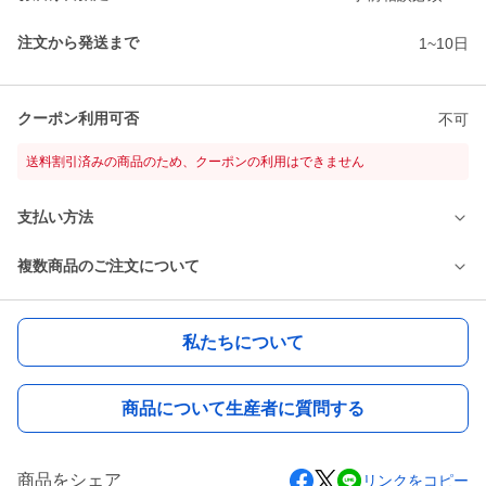
注文から発送まで
1~10日
クーポン利用可否
不可
送料割引済みの商品のため、クーポンの利用はできません
支払い方法
複数商品のご注文について
私たちについて
商品について生産者に質問する
商品をシェア
リンクをコピー