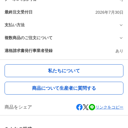
最終注文受付日
2026年7月30日
支払い方法
複数商品のご注文について
適格請求書発行事業者登録
あり
私たちについて
商品について生産者に質問する
商品をシェア
リンクをコピー