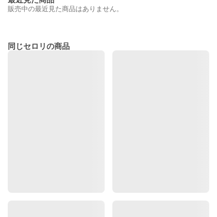
販売中の最近見た商品はありません。
同じセロリの商品