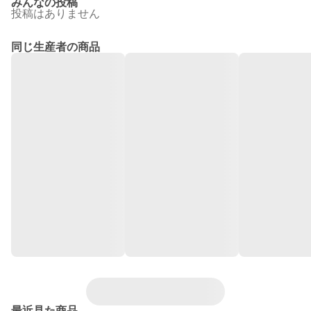
みんなの投稿
投稿はありません
同じ生産者の商品
最近見た商品