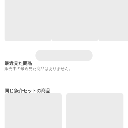
最近見た商品
販売中の最近見た商品はありません。
同じ魚介セットの商品