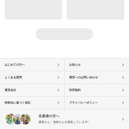
はじめての方へ
お知らせ
よくある質問
運営へのお問い合わせ
運営会社
利用規約
特商法に基づく表記
プライバシーポリシー
生産者の方へ
農家さん・漁師さんを募集しています!