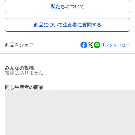
私たちについて
商品について生産者に質問する
商品をシェア
リンクをコピー
みんなの投稿
投稿はありません
同じ生産者の商品