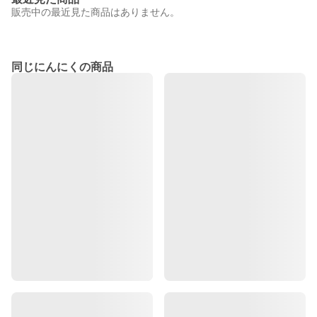
販売中の最近見た商品はありません。
同じにんにくの商品