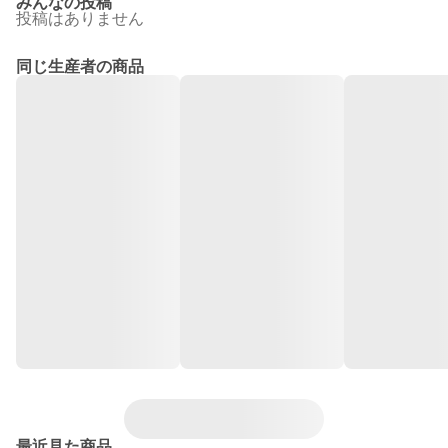
みんなの投稿
投稿はありません
同じ生産者の商品
最近見た商品