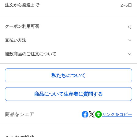
注文から発送まで
2~5日
クーポン利用可否
可
支払い方法
複数商品のご注文について
私たちについて
商品について生産者に質問する
商品をシェア
リンクをコピー