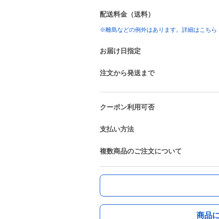
配送料金（送料）
※離島などの例外はあります。詳細はこちら
お届け日指定
注文から発送まで
クーポン利用可否
支払い方法
複数商品のご注文について
商品