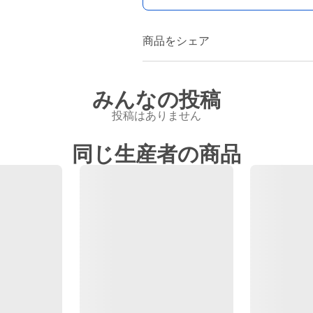
商品をシェア
みんなの投稿
投稿はありません
同じ生産者の商品