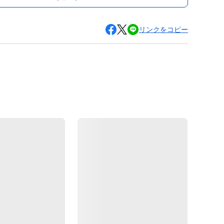
リンクをコピー