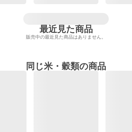
最近見た商品
販売中の最近見た商品はありません。
同じ米・穀類の商品