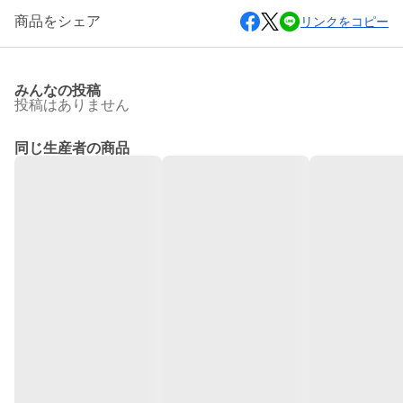
商品をシェア
リンクをコピー
みんなの投稿
投稿はありません
同じ生産者の商品