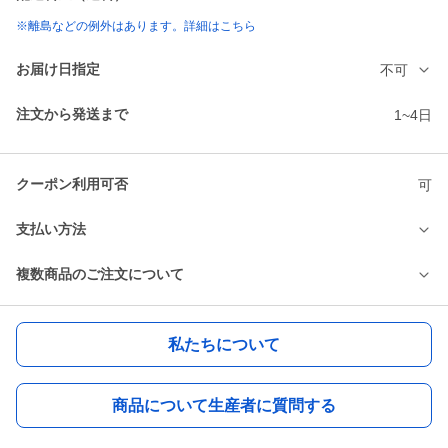
※離島などの例外はあります。詳細はこちら
お届け日指定
不可
注文から発送まで
1~4日
クーポン利用可否
可
支払い方法
複数商品のご注文について
私たちについて
商品について生産者に質問する