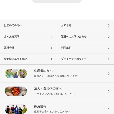
はじめての方へ
お知らせ
よくある質問
運営へのお問い合わせ
運営会社
利用規約
特商法に基づく表記
プライバシーポリシー
生産者の方へ
農家さん・漁師さんを募集しています!
法人・自治体の方へ
アライアンスのご相談はこちらから
採用情報
生産者と食べる人をつなぎたい