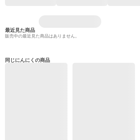
最近見た商品
販売中の最近見た商品はありません。
同じにんにくの商品