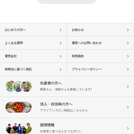
はじめての方へ
お知らせ
よくある質問
運営へのお問い合わせ
運営会社
利用規約
特商法に基づく表記
プライバシーポリシー
生産者の方へ
農家さん・漁師さんを募集しています!
法人・自治体の方へ
アライアンスのご相談はこちらから
採用情報
生産者と食べる人をつなぎたい