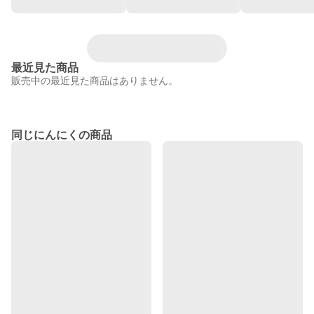
最近見た商品
販売中の最近見た商品はありません。
同じにんにくの商品