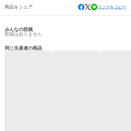
商品をシェア
リンクをコピー
みんなの投稿
投稿はありません
同じ生産者の商品