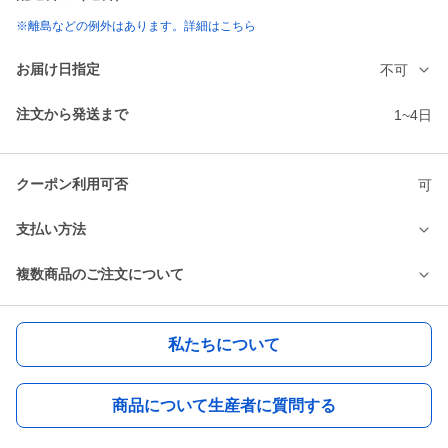
※離島などの例外はあります。詳細はこちら
お届け日指定
不可
注文から発送まで
1~4日
クーポン利用可否
可
支払い方法
複数商品のご注文について
私たちについて
商品について生産者に質問する