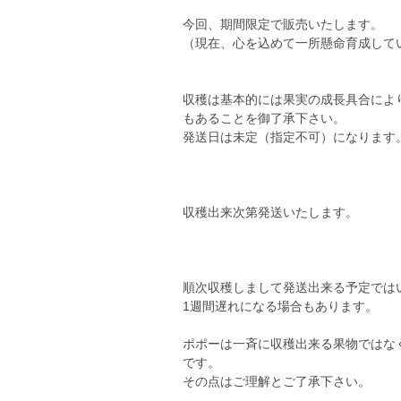
今回、期間限定で販売いたします。
（現在、心を込めて一所懸命育成して
収穫は基本的には果実の成長具合によ
もあることを御了承下さい。
発送日は未定（指定不可）になります
収穫出来次第発送いたします。
順次収穫しまして発送出来る予定では
1週間遅れになる場合もあります。
ポポーは一斉に収穫出来る果物ではな
です。
その点はご理解とご了承下さい。