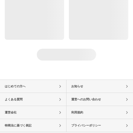
はじめての方へ
お知らせ
よくある質問
運営へのお問い合わせ
運営会社
利用規約
特商法に基づく表記
プライバシーポリシー