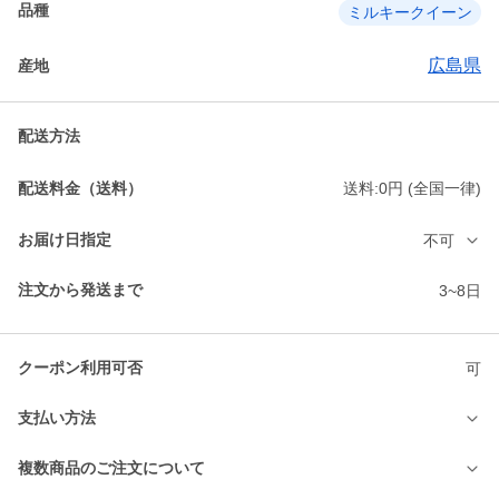
品種
ミルキークイーン
広島県
産地
配送方法
配送料金（送料）
送料:0円 (全国一律)
お届け日指定
不可
注文から発送まで
3~8日
クーポン利用可否
可
支払い方法
複数商品のご注文について