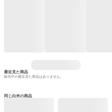
最近見た商品
販売中の最近見た商品はありません。
同じ白米の商品