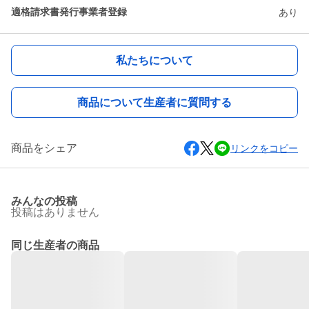
適格請求書発行事業者登録
あり
私たちについて
商品について生産者に質問する
商品をシェア
リンクをコピー
みんなの投稿
投稿はありません
同じ生産者の商品