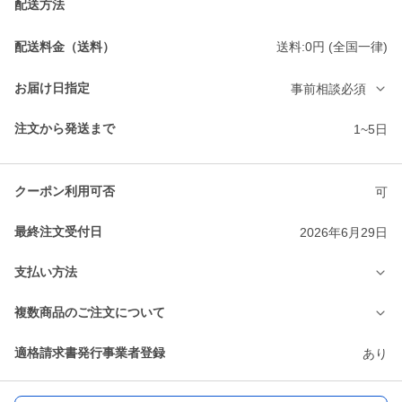
配送方法
配送料金（送料）
送料:0円 (全国一律)
お届け日指定
事前相談必須
注文から発送まで
1~5日
クーポン利用可否
可
最終注文受付日
2026年6月29日
支払い方法
複数商品のご注文について
適格請求書発行事業者登録
あり