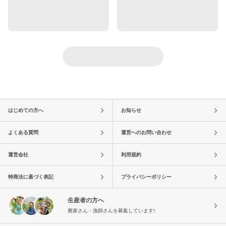
はじめての方へ
お知らせ
よくある質問
運営へのお問い合わせ
運営会社
利用規約
特商法に基づく表記
プライバシーポリシー
生産者の方へ
農家さん・漁師さんを募集しています!