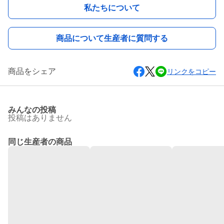
私たちについて
商品について生産者に質問する
商品をシェア
リンクをコピー
みんなの投稿
投稿はありません
同じ生産者の商品