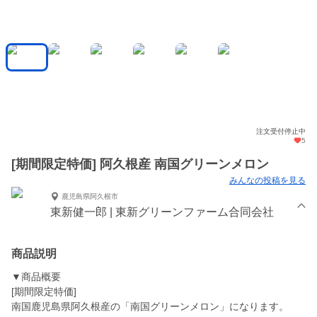
注文受付停止中
5
[期間限定特価] 阿久根産 南国グリーンメロン
みんなの投稿を見る
鹿児島県阿久根市
東新健一郎 | 東新グリーンファーム合同会社
商品説明
▼商品概要
[期間限定特価]
南国鹿児島県阿久根産の「南国グリーンメロン」になります。