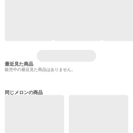
最近見た商品
販売中の最近見た商品はありません。
同じメロンの商品