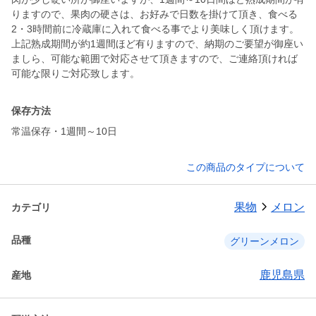
りますので、果肉の硬さは、お好みで日数を掛けて頂き、食べる
2・3時間前に冷蔵庫に入れて食べる事でより美味しく頂けます。
上記熟成期間が約1週間ほど有りますので、納期のご要望が御座い
ましら、可能な範囲で対応させて頂きますので、ご連絡頂ければ
可能な限りご対応致します。
保存方法
常温保存・1週間～10日
この商品のタイプについて
果物
メロン
カテゴリ
品種
グリーンメロン
鹿児島県
産地