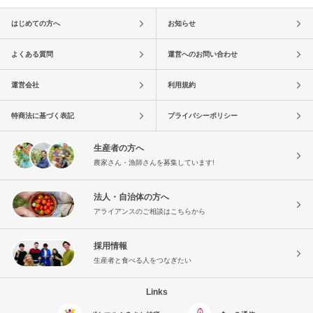
はじめての方へ
お知らせ
よくある質問
運営へのお問い合わせ
運営会社
利用規約
特商法に基づく表記
プライバシーポリシー
生産者の方へ
農家さん・漁師さんを募集しています!
法人・自治体の方へ
アライアンスのご相談はこちらから
採用情報
生産者と食べる人をつなぎたい
Links