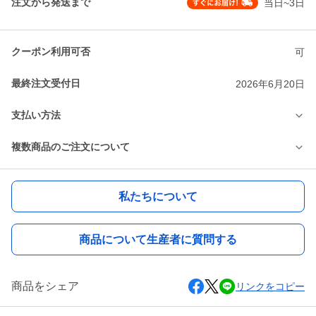
注文から発送まで
当日~3日
クーポン利用可否
可
最終注文受付日
2026年6月20日
支払い方法
複数商品のご注文について
私たちについて
商品について生産者に質問する
商品をシェア
リンクをコピー