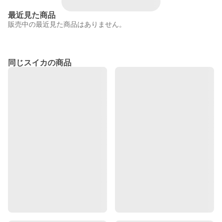
最近見た商品
販売中の最近見た商品はありません。
同じスイカの商品