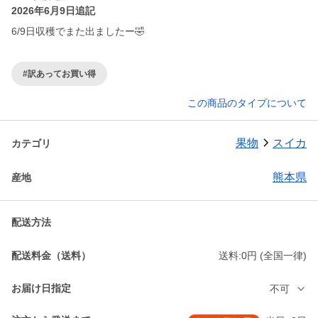
2026年6月9日追記
6/9日収穫でまた出ましたー🤣
#訳あってお買い得
この商品のタイプについて
果物
スイカ
カテゴリ
熊本県
産地
配送方法
配送料金（送料）
送料:0円 (全国一律)
お届け日指定
不可