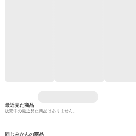
最近見た商品
販売中の最近見た商品はありません。
同じみかんの商品