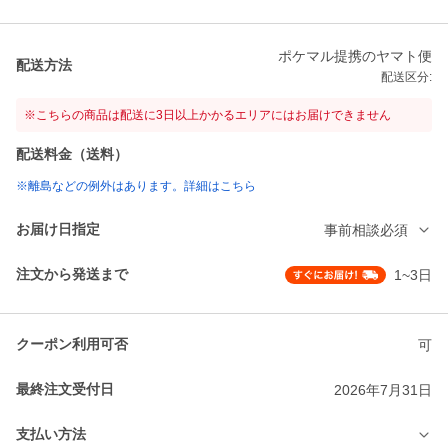
ポケマル提携のヤマト便
配送方法
配送区分:
※こちらの商品は配送に3日以上かかるエリアにはお届けできません
配送料金（送料）
※離島などの例外はあります。詳細はこちら
お届け日指定
事前相談必須
注文から発送まで
1~3日
クーポン利用可否
可
最終注文受付日
2026年7月31日
支払い方法