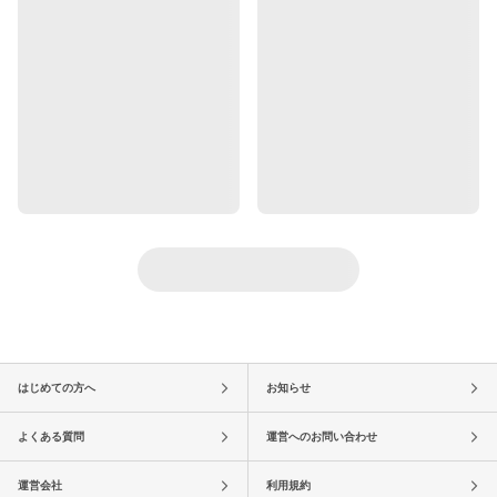
はじめての方へ
お知らせ
よくある質問
運営へのお問い合わせ
運営会社
利用規約