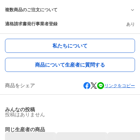
複数商品のご注文について
適格請求書発行事業者登録
あり
私たちについて
商品について生産者に質問する
商品をシェア
リンクをコピー
みんなの投稿
投稿はありません
同じ生産者の商品