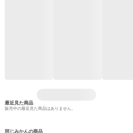
最近見た商品
販売中の最近見た商品はありません。
同じみかんの商品