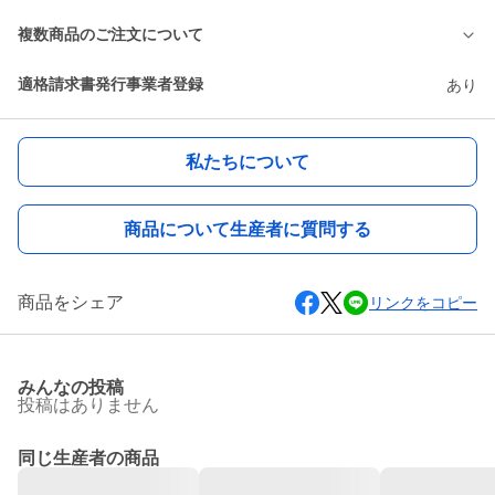
複数商品のご注文について
適格請求書発行事業者登録
あり
私たちについて
商品について生産者に質問する
商品をシェア
リンクをコピー
みんなの投稿
投稿はありません
同じ生産者の商品