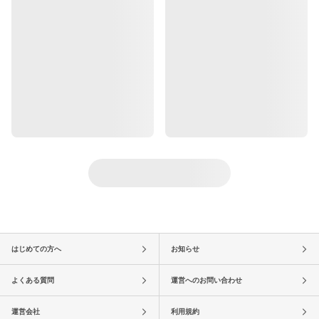
はじめての方へ
お知らせ
よくある質問
運営へのお問い合わせ
運営会社
利用規約