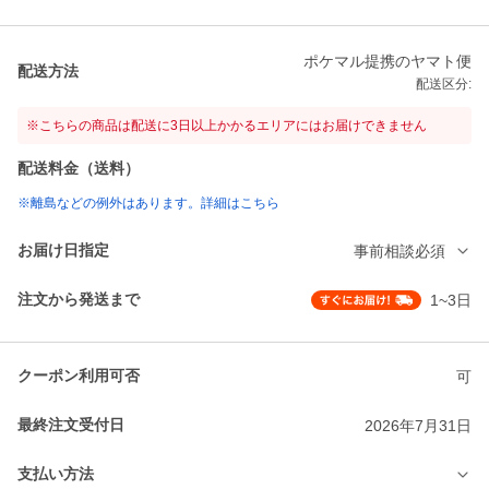
ポケマル提携のヤマト便
配送方法
配送区分:
※こちらの商品は配送に3日以上かかるエリアにはお届けできません
配送料金（送料）
※離島などの例外はあります。詳細はこちら
お届け日指定
事前相談必須
注文から発送まで
1~3日
クーポン利用可否
可
最終注文受付日
2026年7月31日
支払い方法