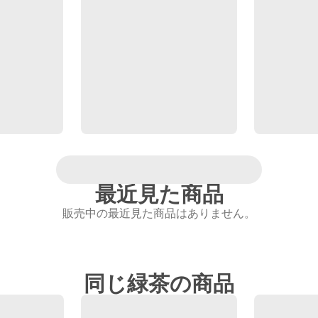
最近見た商品
販売中の最近見た商品はありません。
同じ緑茶の商品