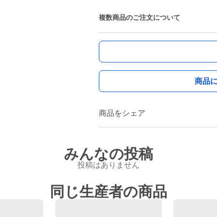
複数商品のご注文について
商品
商品をシェア
みんなの投稿
投稿はありません
同じ生産者の商品