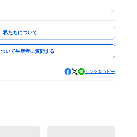
私たちについて
について生産者に質問する
リンクをコピー