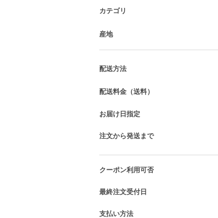
カテゴリ
産地
配送方法
配送料金（送料）
お届け日指定
注文から発送まで
クーポン利用可否
最終注文受付日
支払い方法