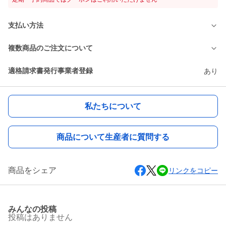
支払い方法
複数商品のご注文について
適格請求書発行事業者登録
あり
私たちについて
商品について生産者に質問する
商品をシェア
リンクをコピー
みんなの投稿
投稿はありません