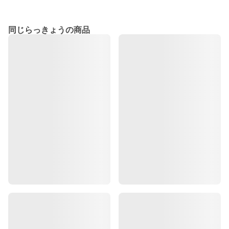
同じらっきょうの商品