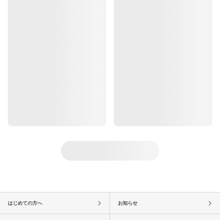
はじめての方へ
お知らせ