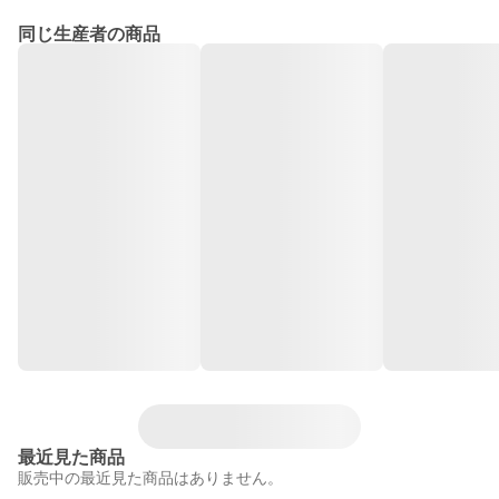
同じ生産者の商品
最近見た商品
販売中の最近見た商品はありません。