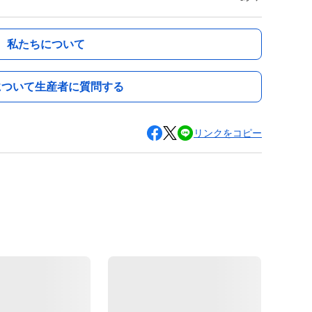
私たちについて
について生産者に質問する
リンクをコピー