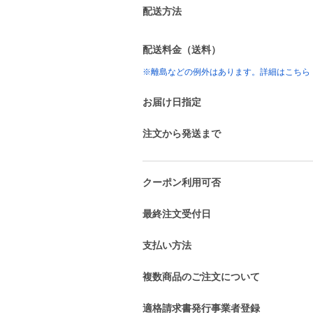
配送方法
配送料金（送料）
※離島などの例外はあります。詳細はこちら
お届け日指定
注文から発送まで
クーポン利用可否
最終注文受付日
支払い方法
複数商品のご注文について
適格請求書発行事業者登録