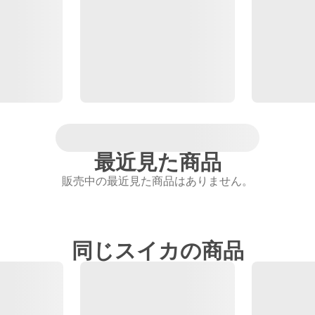
最近見た商品
販売中の最近見た商品はありません。
同じスイカの商品