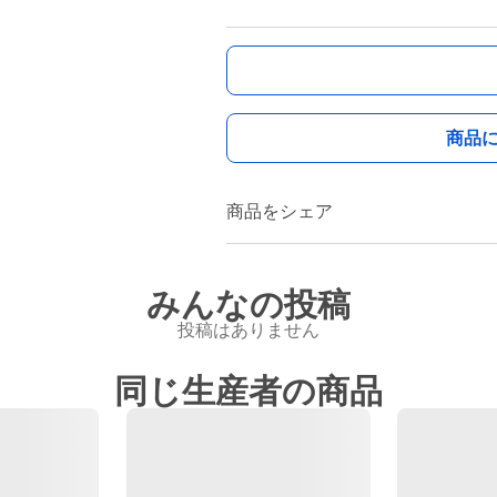
商品
商品をシェア
みんなの投稿
投稿はありません
同じ生産者の商品