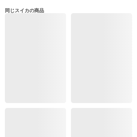
同じスイカの商品