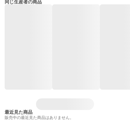
同じ生産者の商品
最近見た商品
販売中の最近見た商品はありません。