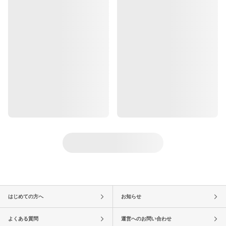
はじめての方へ
お知らせ
よくある質問
運営へのお問い合わせ