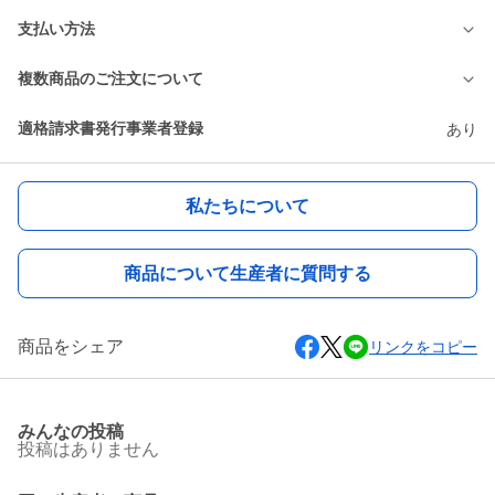
支払い方法
複数商品のご注文について
適格請求書発行事業者登録
あり
私たちについて
商品について生産者に質問する
商品をシェア
リンクをコピー
みんなの投稿
投稿はありません