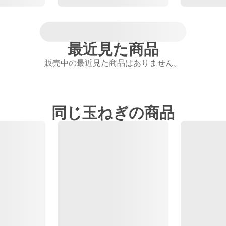
最近見た商品
販売中の最近見た商品はありません。
同じ玉ねぎの商品