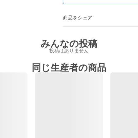
商品をシェア
みんなの投稿
投稿はありません
同じ生産者の商品