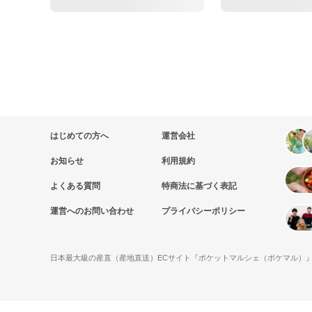
はじめての方へ
運営会社
お知らせ
利用規約
よくある質問
特商法に基づく表記
運営へのお問い合わせ
プライバシーポリシー
日本最大級の産直（産地直送）ECサイト『ポケットマルシェ（ポケマル）