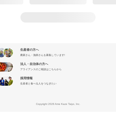
生産者の方へ
農家さん・漁師さんを募集しています!
法人・自治体の方へ
アライアンスのご相談はこちらから
採用情報
生産者と食べる人をつなぎたい
』
Copyright 2026 Ame Kaze Taiyo, Inc.