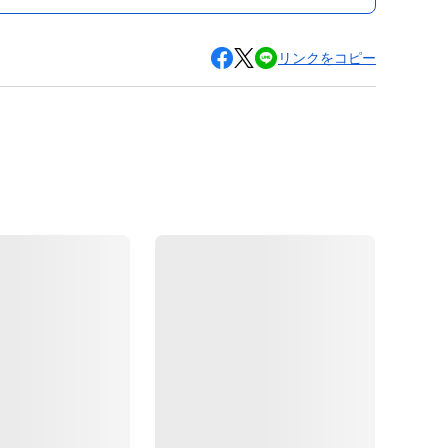
リンクをコピー