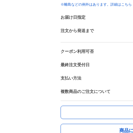
※離島などの例外はあります。詳細はこちら
お届け日指定
注文から発送まで
クーポン利用可否
最終注文受付日
支払い方法
複数商品のご注文について
商品