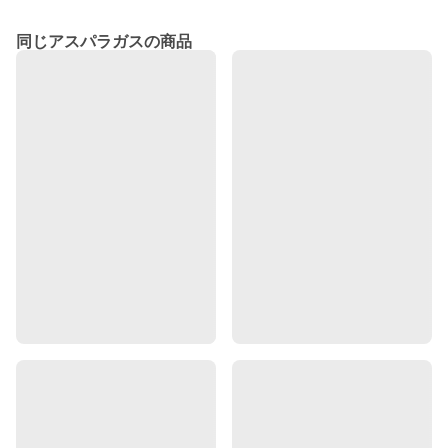
同じアスパラガスの商品