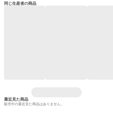
同じ生産者の商品
最近見た商品
販売中の最近見た商品はありません。