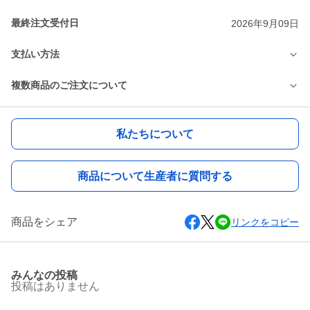
最終注文受付日
2026年9月09日
支払い方法
複数商品のご注文について
私たちについて
商品について生産者に質問する
商品をシェア
リンクをコピー
みんなの投稿
投稿はありません