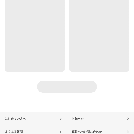
はじめての方へ
お知らせ
よくある質問
運営へのお問い合わせ