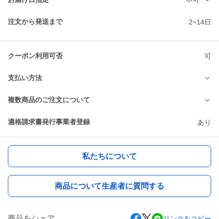
注文から発送まで
2~14日
クーポン利用可否
可
支払い方法
複数商品のご注文について
適格請求書発行事業者登録
あり
私たちについて
商品について生産者に質問する
商品をシェア
リンクをコピー