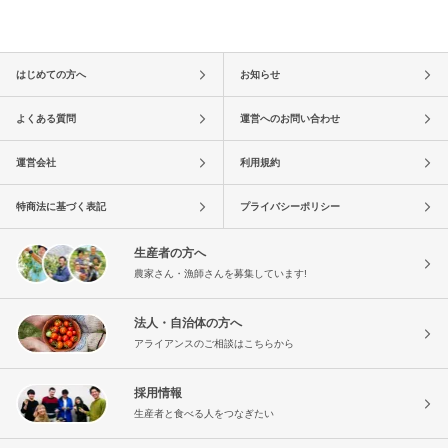
はじめての方へ
お知らせ
よくある質問
運営へのお問い合わせ
運営会社
利用規約
特商法に基づく表記
プライバシーポリシー
生産者の方へ
農家さん・漁師さんを募集しています!
法人・自治体の方へ
アライアンスのご相談はこちらから
採用情報
生産者と食べる人をつなぎたい