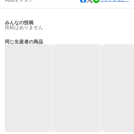
みんなの投稿
投稿はありません
同じ生産者の商品