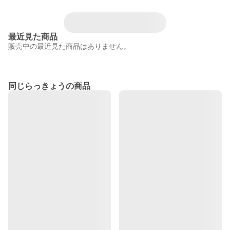
最近見た商品
販売中の最近見た商品はありません。
同じらっきょうの商品