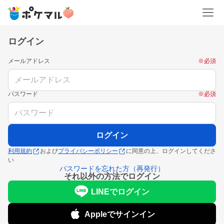
ログイン
メールアドレス
※必須
パスワード
※必須
ログイン
利用規約
および
プライバシーポリシー
に同意の上、
ログインしてくださ
い
パスワードを忘れた方（再発行）
それ以外の方法でログイン
LINEでログイン
Appleでサインイン