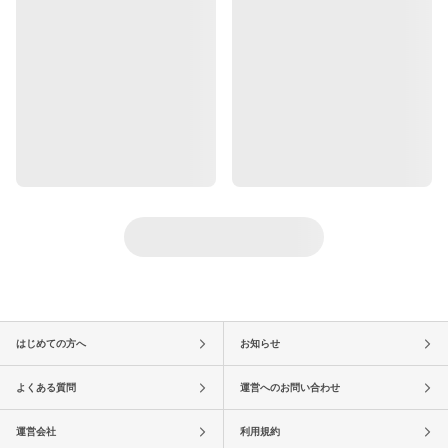
はじめての方へ
お知らせ
よくある質問
運営へのお問い合わせ
運営会社
利用規約