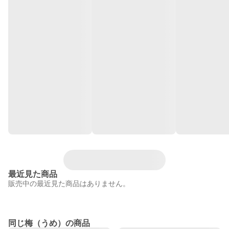
最近見た商品
販売中の最近見た商品はありません。
同じ梅（うめ）の商品