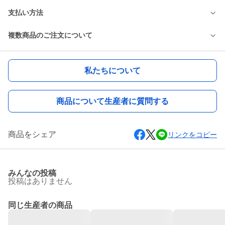
支払い方法
複数商品のご注文について
私たちについて
商品について生産者に質問する
商品をシェア
リンクをコピー
みんなの投稿
投稿はありません
同じ生産者の商品