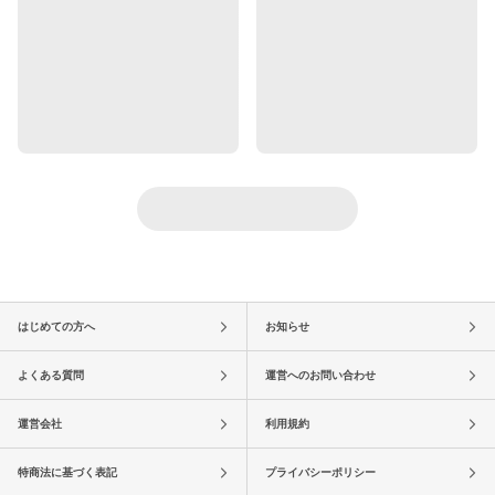
はじめての方へ
お知らせ
よくある質問
運営へのお問い合わせ
運営会社
利用規約
特商法に基づく表記
プライバシーポリシー