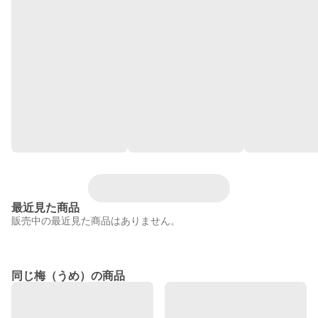
最近見た商品
販売中の最近見た商品はありません。
同じ梅（うめ）の商品