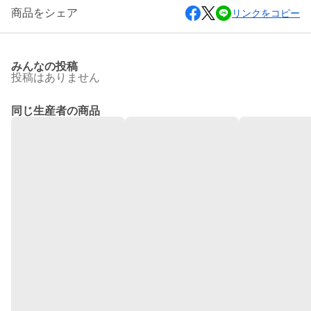
商品をシェア
リンクをコピー
みんなの投稿
投稿はありません
同じ生産者の商品