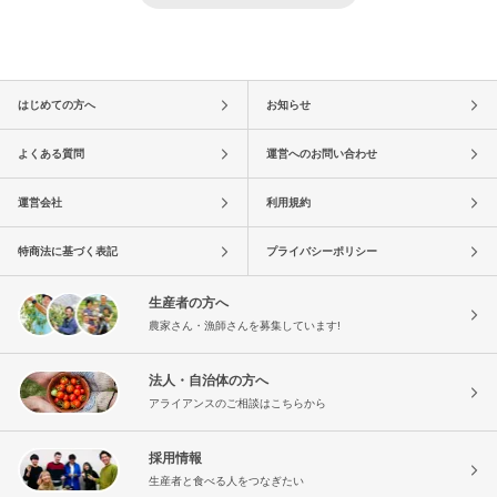
はじめての方へ
お知らせ
よくある質問
運営へのお問い合わせ
運営会社
利用規約
特商法に基づく表記
プライバシーポリシー
生産者の方へ
農家さん・漁師さんを募集しています!
法人・自治体の方へ
アライアンスのご相談はこちらから
採用情報
生産者と食べる人をつなぎたい