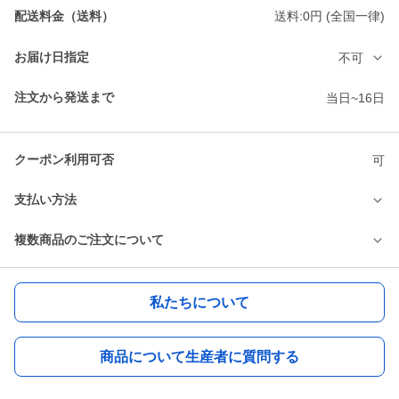
配送料金（送料）
送料:0円 (全国一律)
お届け日指定
不可
注文から発送まで
当日~16日
クーポン利用可否
可
支払い方法
複数商品のご注文について
私たちについて
商品について生産者に質問する