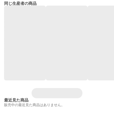
同じ生産者の商品
最近見た商品
販売中の最近見た商品はありません。