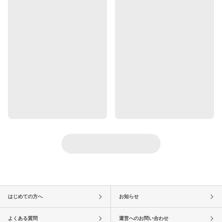
はじめての方へ
お知らせ
よくある質問
運営へのお問い合わせ