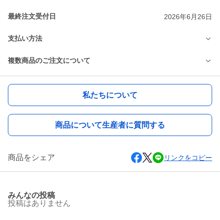
最終注文受付日
2026年6月26日
支払い方法
複数商品のご注文について
私たちについて
商品について生産者に質問する
商品をシェア
リンクをコピー
みんなの投稿
投稿はありません