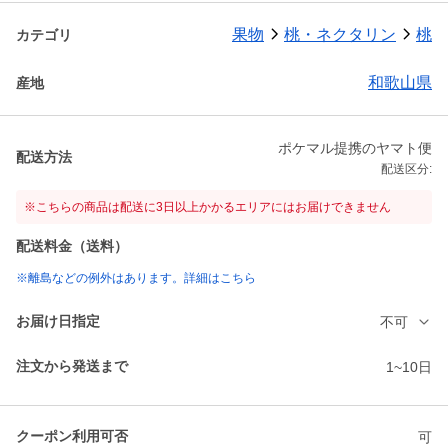
果物
桃・ネクタリン
桃
カテゴリ
和歌山県
産地
ポケマル提携のヤマト便
配送方法
配送区分:
※こちらの商品は配送に3日以上かかるエリアにはお届けできません
配送料金（送料）
※離島などの例外はあります。詳細はこちら
お届け日指定
不可
注文から発送まで
1~10日
クーポン利用可否
可