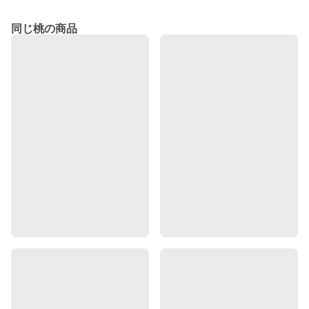
同じ桃の商品