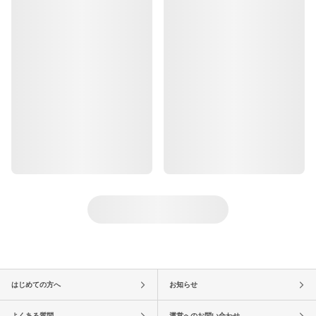
はじめての方へ
お知らせ
よくある質問
運営へのお問い合わせ