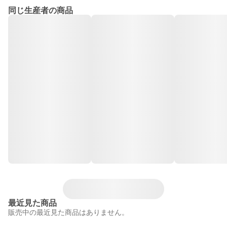
同じ生産者の商品
最近見た商品
販売中の最近見た商品はありません。