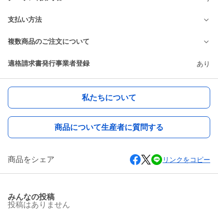
支払い方法
複数商品のご注文について
適格請求書発行事業者登録
あり
私たちについて
商品について生産者に質問する
商品をシェア
リンクをコピー
みんなの投稿
投稿はありません