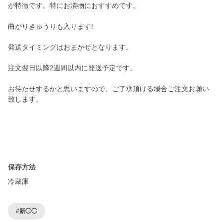
が特徴です。特にお漬物におすすめです。
曲がりきゅうりも入ります!
発送タイミングはおまかせとなります。
注文翌日以降2週間以内に発送予定です。
お待たせするかと思いますので、ご了承頂ける場合ご注文お願い
致します。
保存方法
冷蔵庫
#新◯◯