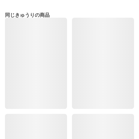
同じきゅうりの商品