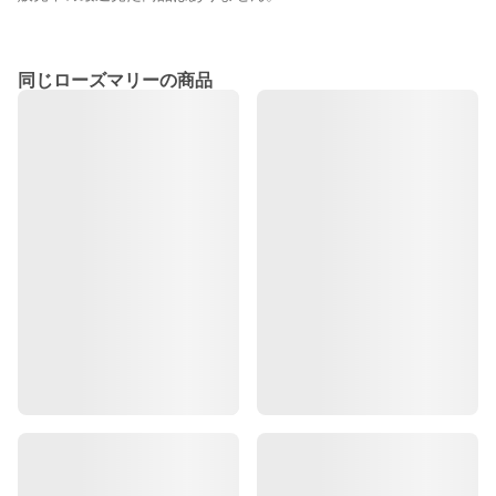
同じローズマリーの商品