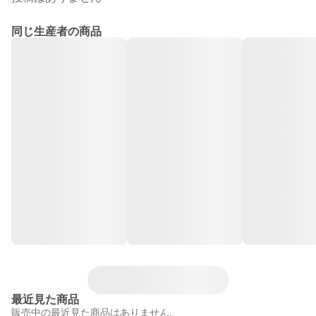
同じ生産者の商品
最近見た商品
販売中の最近見た商品はありません。