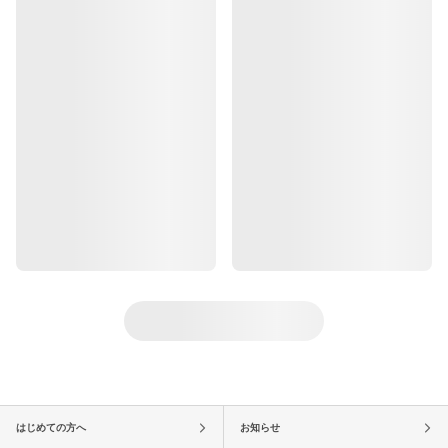
はじめての方へ
お知らせ