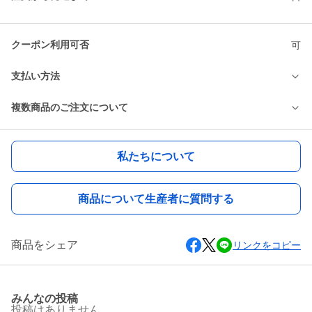
クーポン利用可否
可
支払い方法
複数商品のご注文について
私たちについて
商品について生産者に質問する
商品をシェア
リンクをコピー
みんなの投稿
投稿はありません