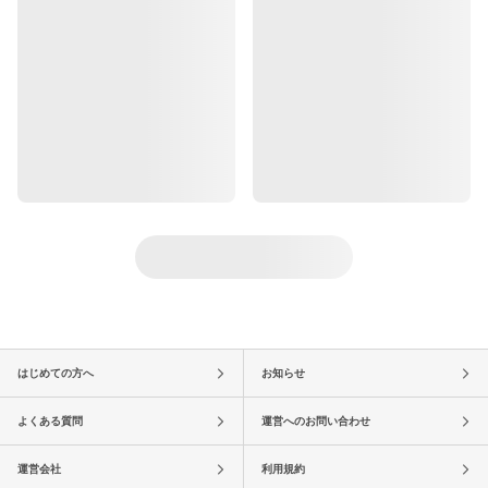
はじめての方へ
お知らせ
よくある質問
運営へのお問い合わせ
運営会社
利用規約