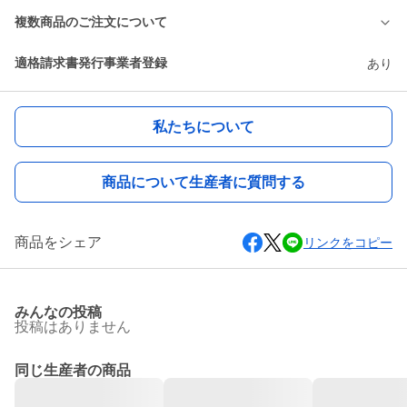
複数商品のご注文について
適格請求書発行事業者登録
あり
私たちについて
商品について生産者に質問する
商品をシェア
リンクをコピー
みんなの投稿
投稿はありません
同じ生産者の商品