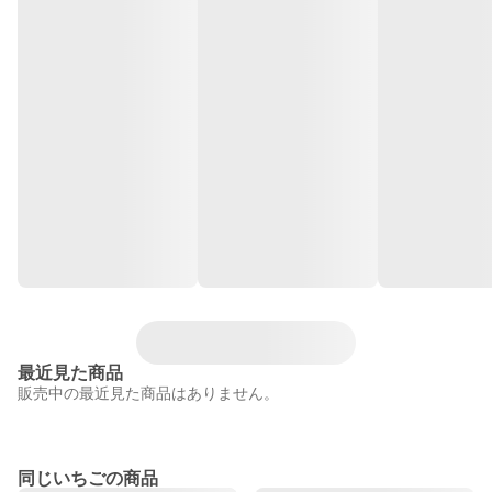
最近見た商品
販売中の最近見た商品はありません。
同じいちごの商品