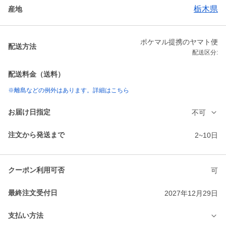
栃木県
産地
ポケマル提携のヤマト便
配送方法
配送区分:
配送料金（送料）
※離島などの例外はあります。詳細はこちら
お届け日指定
不可
注文から発送まで
2~10日
クーポン利用可否
可
最終注文受付日
2027年12月29日
支払い方法