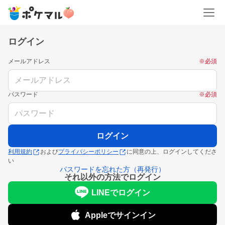
ログイン
メールアドレス
※必須
パスワード
※必須
ログイン
利用規約
および
プライバシーポリシー
に同意の上、
ログインしてくださ
い
パスワードを忘れた方（再発行）
それ以外の方法でログイン
LINEでログイン
Appleでサインイン