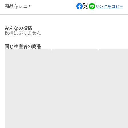
商品をシェア
リンクをコピー
みんなの投稿
投稿はありません
同じ生産者の商品