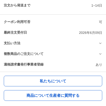
注文から発送まで
1~14日
クーポン利用可否
可
最終注文受付日
2026年6月09日
支払い方法
複数商品のご注文について
適格請求書発行事業者登録
あり
私たちについて
商品について生産者に質問する