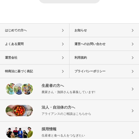
はじめての方へ
お知らせ
よくある質問
運営へのお問い合わせ
運営会社
利用規約
特商法に基づく表記
プライバシーポリシー
生産者の方へ
農家さん・漁師さんを募集しています!
法人・自治体の方へ
アライアンスのご相談はこちらから
採用情報
生産者と食べる人をつなぎたい