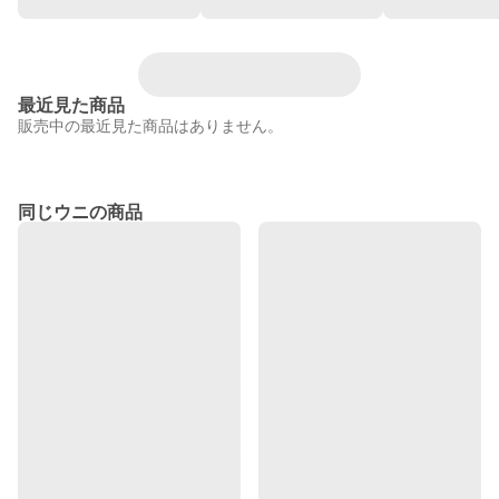
最近見た商品
販売中の最近見た商品はありません。
同じウニの商品