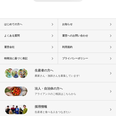
はじめての方へ
お知らせ
よくある質問
運営へのお問い合わせ
運営会社
利用規約
特商法に基づく表記
プライバシーポリシー
生産者の方へ
農家さん・漁師さんを募集しています!
法人・自治体の方へ
アライアンスのご相談はこちらから
採用情報
生産者と食べる人をつなぎたい