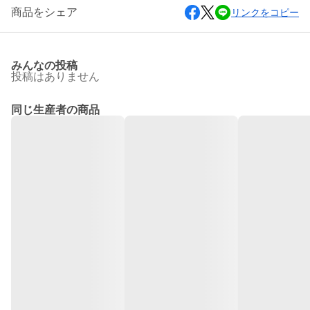
商品をシェア
リンクをコピー
みんなの投稿
投稿はありません
同じ生産者の商品