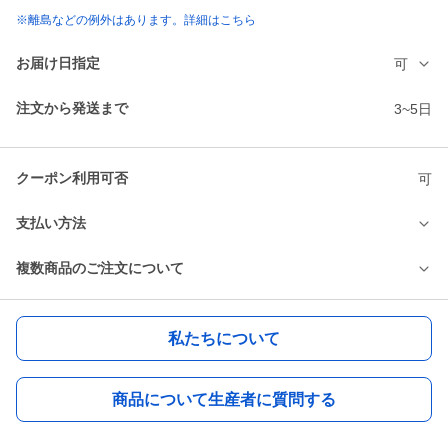
※離島などの例外はあります。詳細はこちら
お届け日指定
可
注文から発送まで
3~5日
クーポン利用可否
可
支払い方法
複数商品のご注文について
私たちについて
商品について生産者に質問する