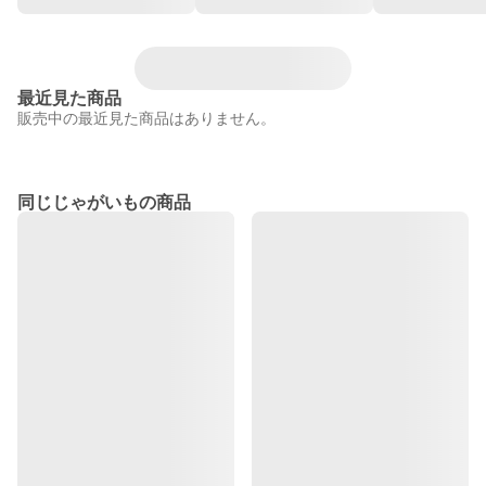
最近見た商品
販売中の最近見た商品はありません。
同じじゃがいもの商品