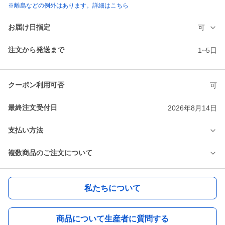
※離島などの例外はあります。詳細はこちら
お届け日指定
可
注文から発送まで
1~5日
クーポン利用可否
可
最終注文受付日
2026年8月14日
支払い方法
複数商品のご注文について
私たちについて
商品について生産者に質問する