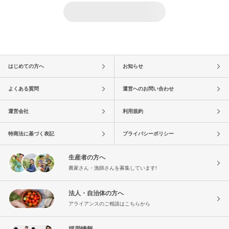
はじめての方へ
お知らせ
よくある質問
運営へのお問い合わせ
運営会社
利用規約
特商法に基づく表記
プライバシーポリシー
生産者の方へ
農家さん・漁師さんを募集しています!
法人・自治体の方へ
アライアンスのご相談はこちらから
採用情報