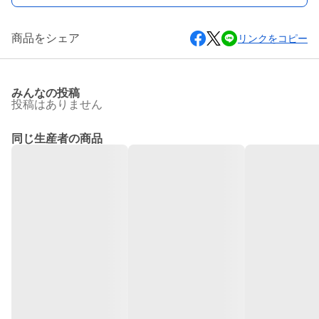
商品をシェア
リンクをコピー
みんなの投稿
投稿はありません
同じ生産者の商品