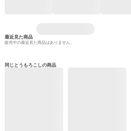
最近見た商品
販売中の最近見た商品はありません。
同じとうもろこしの商品