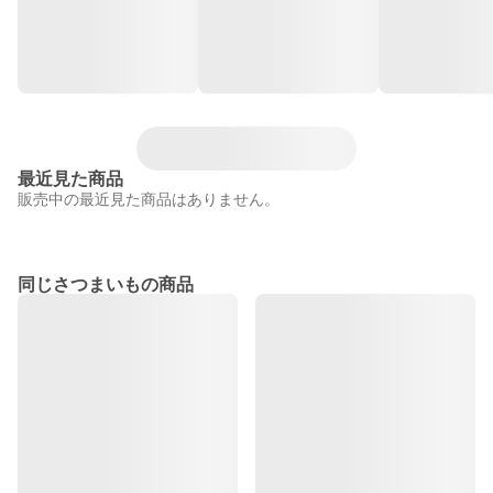
最近見た商品
販売中の最近見た商品はありません。
同じさつまいもの商品