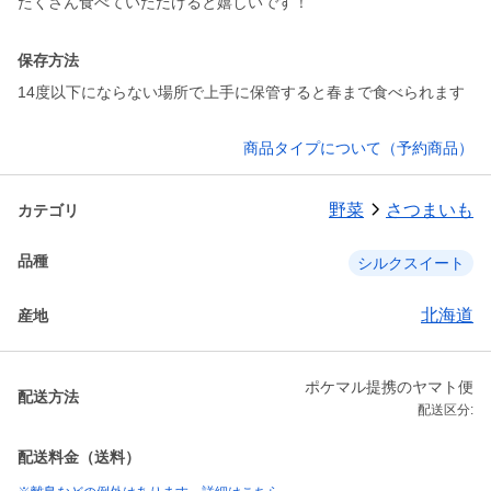
たくさん食べていただけると嬉しいです！
保存方法
14度以下にならない場所で上手に保管すると春まで食べられます
商品タイプについて（予約商品）
野菜
さつまいも
カテゴリ
品種
シルクスイート
北海道
産地
ポケマル提携のヤマト便
配送方法
配送区分:
配送料金（送料）