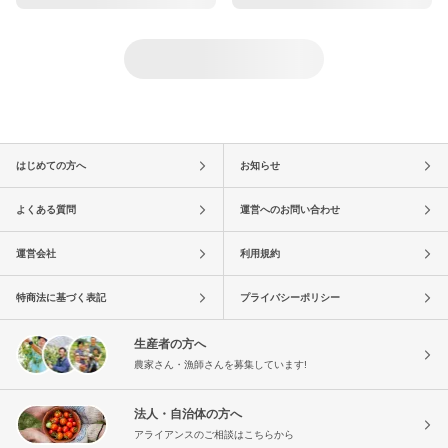
はじめての方へ
お知らせ
よくある質問
運営へのお問い合わせ
運営会社
利用規約
特商法に基づく表記
プライバシーポリシー
生産者の方へ
農家さん・漁師さんを募集しています!
法人・自治体の方へ
アライアンスのご相談はこちらから