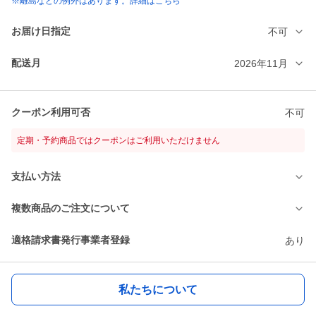
※離島などの例外はあります。詳細はこちら
お届け日指定
不可
配送月
2026年11月
クーポン利用可否
不可
定期・予約商品ではクーポンはご利用いただけません
支払い方法
複数商品のご注文について
適格請求書発行事業者登録
あり
私たちについて