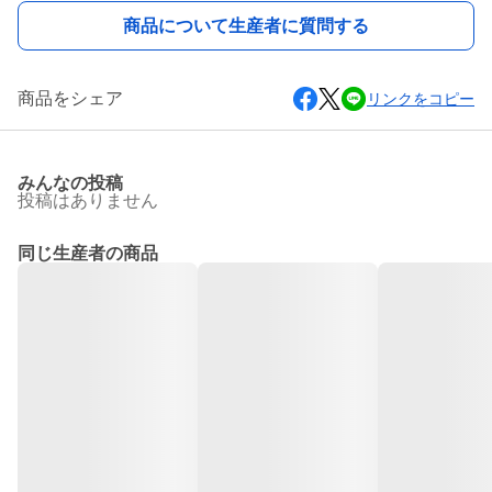
商品について生産者に質問する
商品をシェア
リンクをコピー
みんなの投稿
投稿はありません
同じ生産者の商品