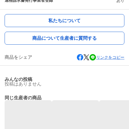
適格請求書発行事業者登録
あり
私たちについて
商品について生産者に質問する
商品をシェア
リンクをコピー
みんなの投稿
投稿はありません
同じ生産者の商品