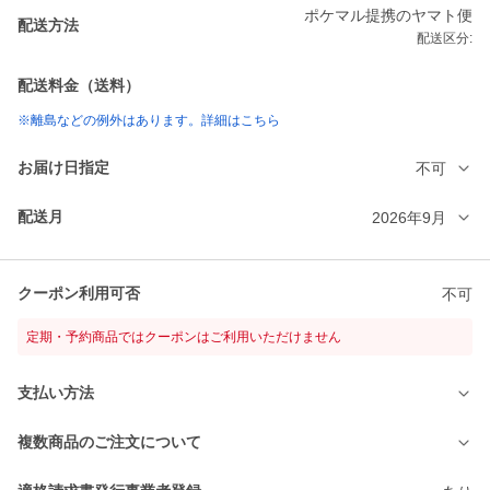
ポケマル提携のヤマト便
配送方法
配送区分:
配送料金（送料）
※離島などの例外はあります。詳細はこちら
お届け日指定
不可
配送月
2026年9月
クーポン利用可否
不可
定期・予約商品ではクーポンはご利用いただけません
支払い方法
複数商品のご注文について