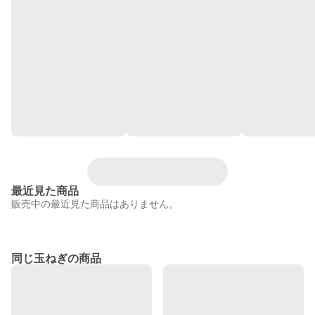
最近見た商品
販売中の最近見た商品はありません。
同じ玉ねぎの商品