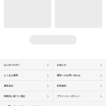
はじめての方へ
お知らせ
よくある質問
運営へのお問い合わせ
運営会社
利用規約
特商法に基づく表記
プライバシーポリシー