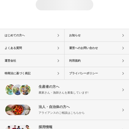
はじめての方へ
お知らせ
よくある質問
運営へのお問い合わせ
運営会社
利用規約
特商法に基づく表記
プライバシーポリシー
生産者の方へ
農家さん・漁師さんを募集しています!
法人・自治体の方へ
アライアンスのご相談はこちらから
採用情報