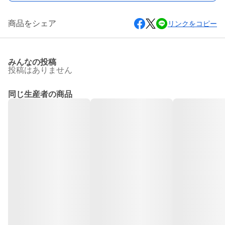
商品をシェア
リンクをコピー
みんなの投稿
投稿はありません
同じ生産者の商品