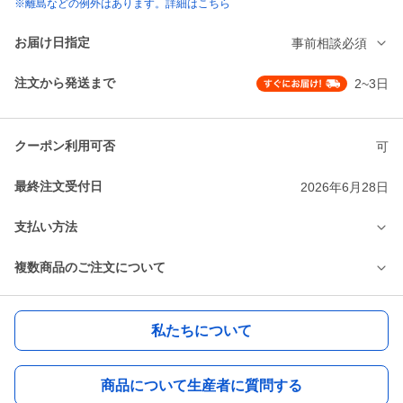
※離島などの例外はあります。詳細はこちら
お届け日指定
事前相談必須
注文から発送まで
2~3日
クーポン利用可否
可
最終注文受付日
2026年6月28日
支払い方法
複数商品のご注文について
私たちについて
商品について生産者に質問する