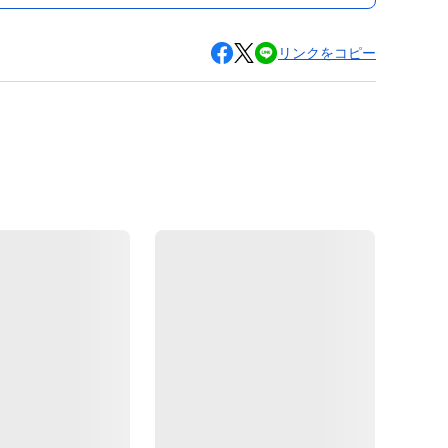
リンクをコピー