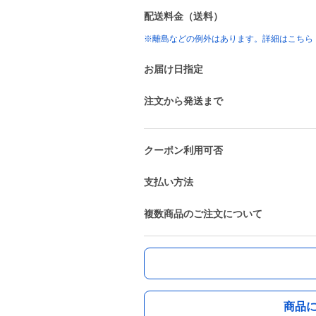
配送料金（送料）
※離島などの例外はあります。詳細はこちら
お届け日指定
注文から発送まで
クーポン利用可否
支払い方法
複数商品のご注文について
商品