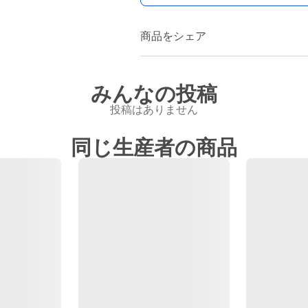
商品をシェア
みんなの投稿
投稿はありません
同じ生産者の商品