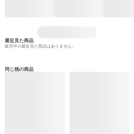
最近見た商品
販売中の最近見た商品はありません。
同じ桃の商品