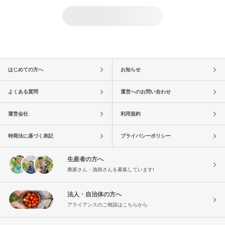
はじめての方へ
お知らせ
よくある質問
運営へのお問い合わせ
運営会社
利用規約
特商法に基づく表記
プライバシーポリシー
生産者の方へ
農家さん・漁師さんを募集しています!
法人・自治体の方へ
アライアンスのご相談はこちらから