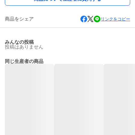
商品をシェア
リンクをコピー
みんなの投稿
投稿はありません
同じ生産者の商品