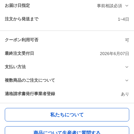
お届け日指定
事前相談必須
注文から発送まで
1~4日
クーポン利用可否
可
最終注文受付日
2026年6月07日
支払い方法
複数商品のご注文について
適格請求書発行事業者登録
あり
私たちについて
商品について生産者に質問する