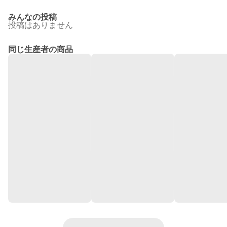
みんなの投稿
投稿はありません
同じ生産者の商品