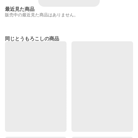
最近見た商品
販売中の最近見た商品はありません。
同じとうもろこしの商品