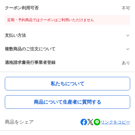
クーポン利用可否
不可
定期・予約商品ではクーポンはご利用いただけません
支払い方法
複数商品のご注文について
適格請求書発行事業者登録
あり
私たちについて
商品について生産者に質問する
商品をシェア
リンクをコピー