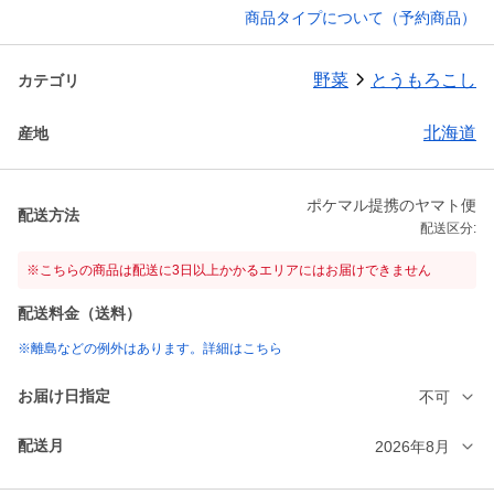
商品タイプについて（予約商品）
野菜
とうもろこし
カテゴリ
北海道
産地
ポケマル提携のヤマト便
配送方法
配送区分:
※こちらの商品は配送に3日以上かかるエリアにはお届けできません
配送料金（送料）
※離島などの例外はあります。詳細はこちら
お届け日指定
不可
配送月
2026年8月