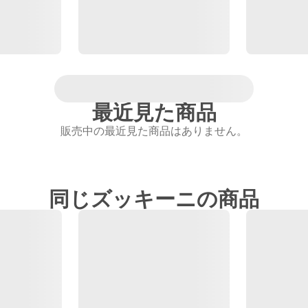
最近見た商品
販売中の最近見た商品はありません。
同じズッキーニの商品