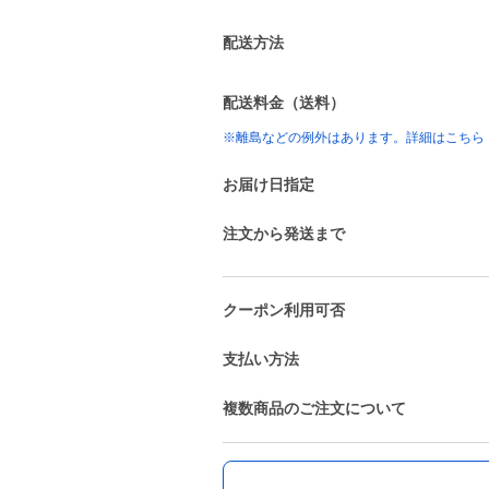
配送方法
配送料金（送料）
※離島などの例外はあります。詳細はこちら
お届け日指定
注文から発送まで
クーポン利用可否
支払い方法
複数商品のご注文について