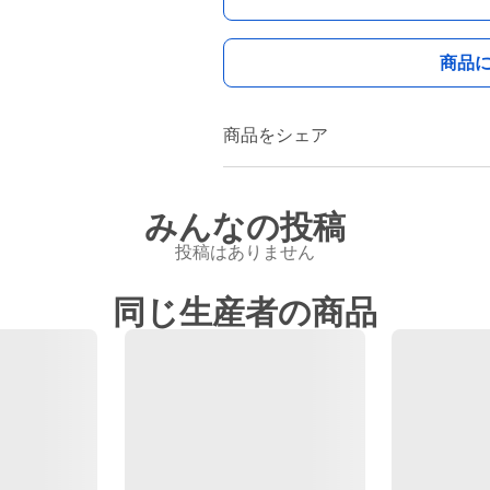
商品
商品をシェア
みんなの投稿
投稿はありません
同じ生産者の商品