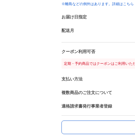
※離島などの例外はあります。詳細はこちら
お届け日指定
配送月
クーポン利用可否
定期・予約商品ではクーポンはご利用いた
支払い方法
複数商品のご注文について
適格請求書発行事業者登録