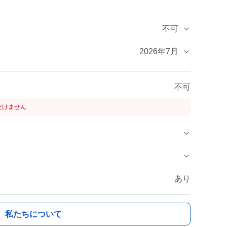
不可
2026年7月
不可
だけません
あり
私たちについて