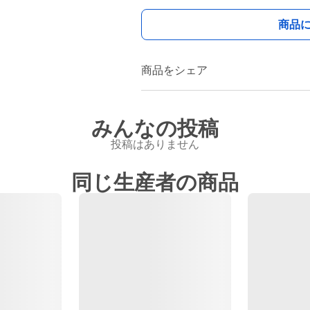
商品
商品をシェア
みんなの投稿
投稿はありません
同じ生産者の商品