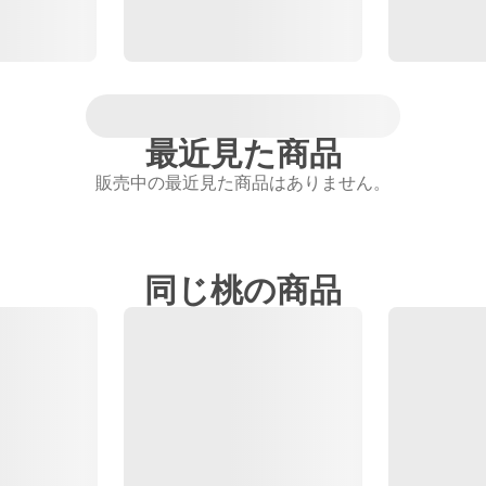
最近見た商品
販売中の最近見た商品はありません。
同じ桃の商品