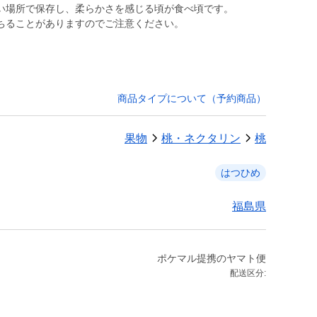
い場所で保存し、柔らかさを感じる頃が食べ頃です。
ちることがありますのでご注意ください。
商品タイプについて（予約商品）
果物
桃・ネクタリン
桃
はつひめ
福島県
ポケマル提携のヤマト便
配送区分: