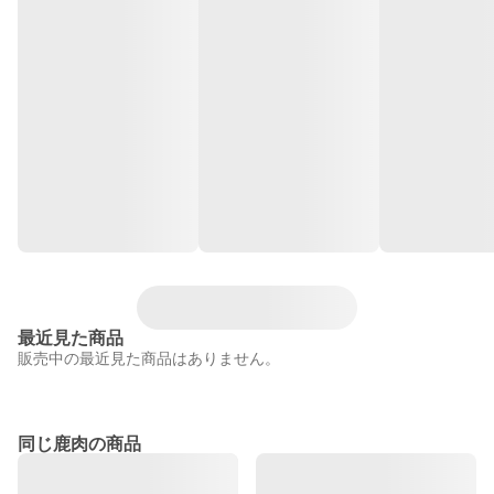
最近見た商品
販売中の最近見た商品はありません。
同じ鹿肉の商品