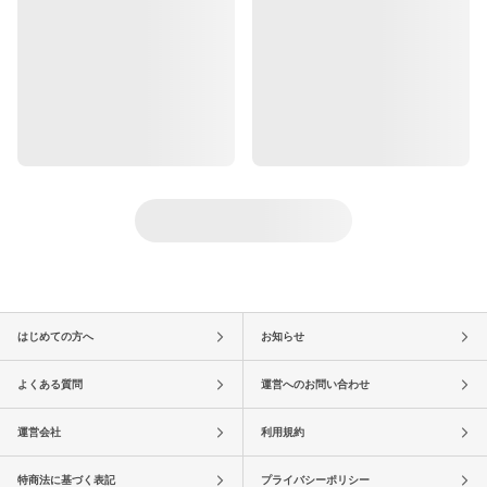
はじめての方へ
お知らせ
よくある質問
運営へのお問い合わせ
運営会社
利用規約
特商法に基づく表記
プライバシーポリシー