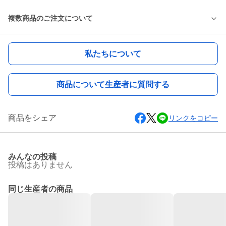
複数商品のご注文について
私たちについて
商品について生産者に質問する
商品をシェア
リンクをコピー
みんなの投稿
投稿はありません
同じ生産者の商品