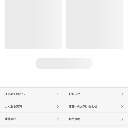
はじめての方へ
お知らせ
よくある質問
運営へのお問い合わせ
運営会社
利用規約