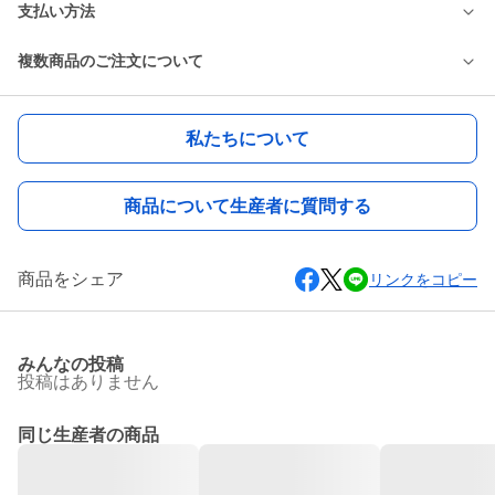
支払い方法
複数商品のご注文について
私たちについて
商品について生産者に質問する
商品をシェア
リンクをコピー
みんなの投稿
投稿はありません
同じ生産者の商品