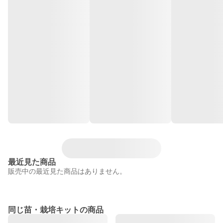
最近見た商品
販売中の最近見た商品はありません。
同じ苗・栽培キットの商品