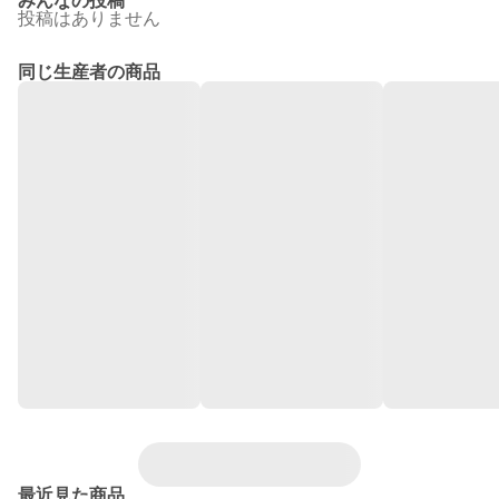
みんなの投稿
投稿はありません
同じ生産者の商品
最近見た商品