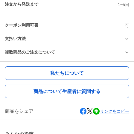
注文から発送まで
1~5日
クーポン利用可否
可
支払い方法
複数商品のご注文について
私たちについて
商品について生産者に質問する
商品をシェア
リンクをコピー