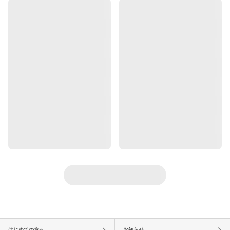
はじめての方へ
お知らせ