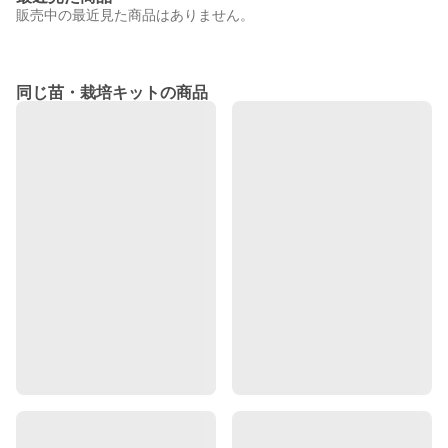
販売中の最近見た商品はありません。
同じ苗・栽培キットの商品