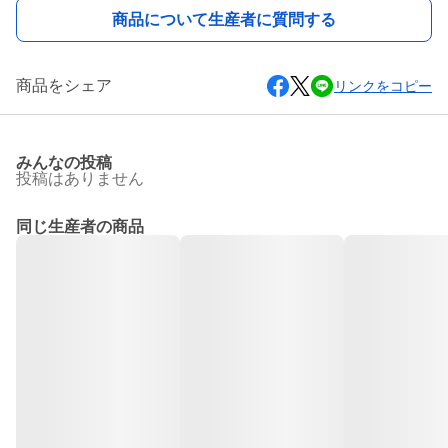
商品について生産者に質問する
商品をシェア
リンクをコピー
みんなの投稿
投稿はありません
同じ生産者の商品