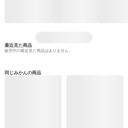
最近見た商品
販売中の最近見た商品はありません。
同じみかんの商品