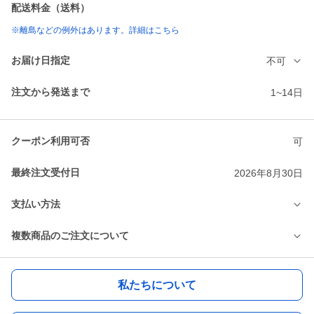
配送料金（送料）
※離島などの例外はあります。詳細はこちら
お届け日指定
不可
注文から発送まで
1~14日
クーポン利用可否
可
最終注文受付日
2026年8月30日
支払い方法
複数商品のご注文について
私たちについて