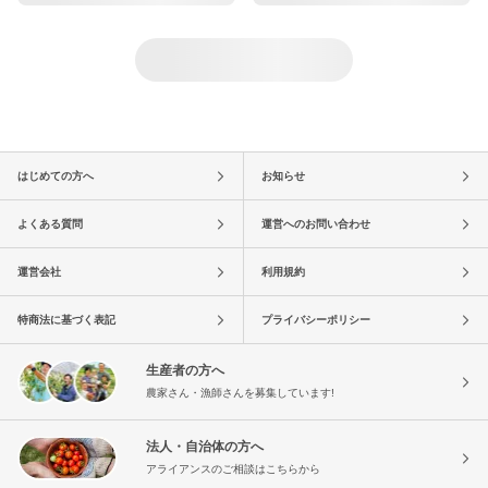
はじめての方へ
お知らせ
よくある質問
運営へのお問い合わせ
運営会社
利用規約
特商法に基づく表記
プライバシーポリシー
生産者の方へ
農家さん・漁師さんを募集しています!
法人・自治体の方へ
アライアンスのご相談はこちらから